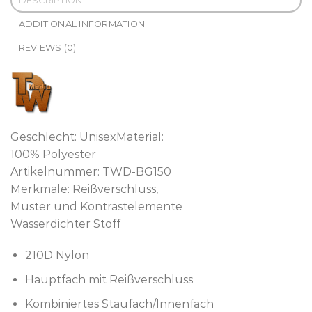
DESCRIPTION
ADDITIONAL INFORMATION
REVIEWS (0)
Geschlecht: UnisexMaterial:
100% Polyester
Artikelnummer: TWD-BG150
Merkmale: Reißverschluss,
Muster und Kontrastelemente
Wasserdichter Stoff
210D Nylon
Hauptfach mit Reißverschluss
Kombiniertes Staufach/Innenfach