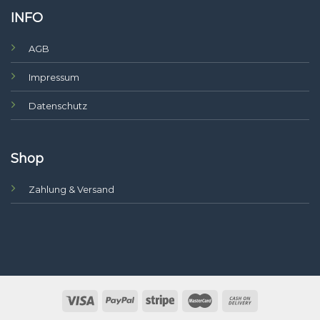
INFO
AGB
Impressum
Datenschutz
Shop
Zahlung & Versand