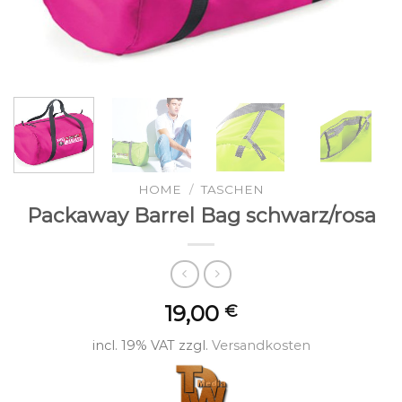
HOME
/
TASCHEN
Packaway Barrel Bag schwarz/rosa
19,00
€
incl. 19% VAT
zzgl.
Versandkosten