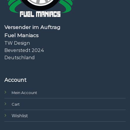
Versender im Auftrag
Fuel Maniacs
TW Design
Beverstedt 2024
Deutschland
Account
Mein Account
Cart
Wishlist