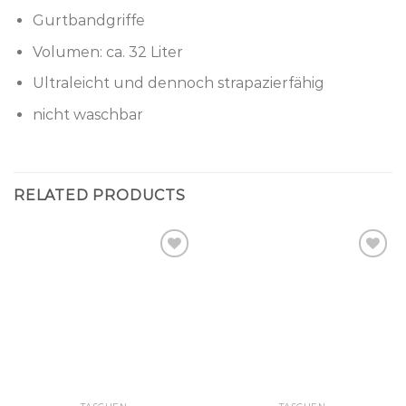
Gurtbandgriffe
Volumen: ca. 32 Liter
Ultraleicht und dennoch strapazierfähig
nicht waschbar
RELATED PRODUCTS