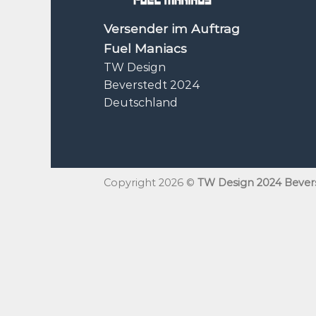
Versender im Auftrag
Fuel Maniacs
TW Design
Beverstedt 2024
Deutschland
Copyright 2026 ©
TW Design 2024 Bever