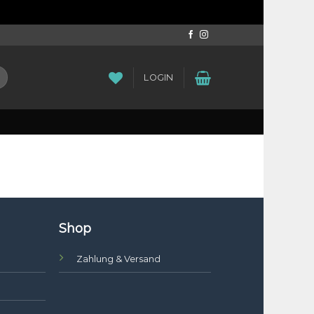
LOGIN
Shop
Zahlung & Versand