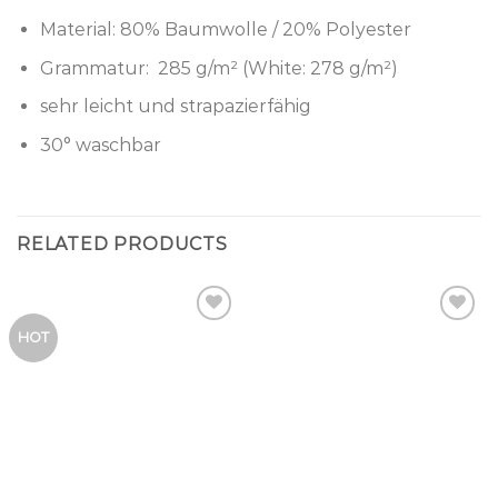
Material: 80% Baumwolle / 20% Polyester
Grammatur: 285 g/m² (White: 278 g/m²)
sehr leicht und strapazierfähig
30° waschbar
RELATED PRODUCTS
HOT