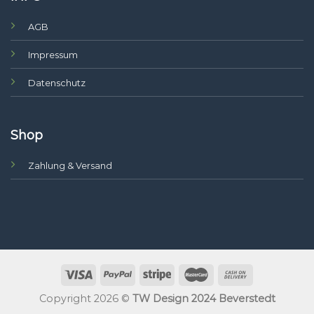
AGB
Impressum
Datenschutz
Shop
Zahlung & Versand
Copyright 2026 ©
TW Design 2024 Beverstedt