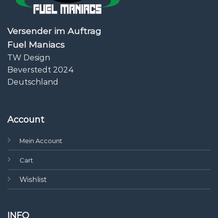
Versender im Auftrag
Fuel Maniacs
TW Design
Beverstedt 2024
Deutschland
Account
Mein Account
Cart
Wishlist
INFO