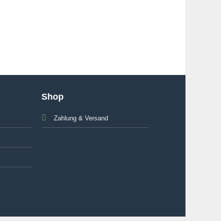
Shop
Zahlung & Versand