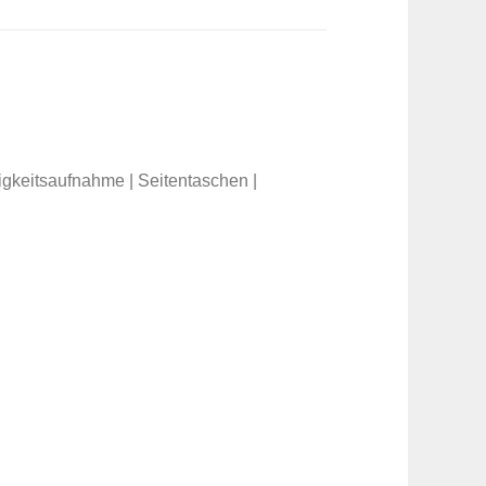
igkeitsaufnahme | Seitentaschen |